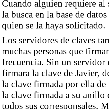
Cuando alguien requiere al 
la busca en la base de datos 
quien se la haya solicitado.
Los servidores de claves ta
muchas personas que firman 
frecuencia. Sin un servidor
firmara la clave de Javier, 
la clave firmada por ella de
la clave firmada a su anillo 
todos sus corresponsales. M