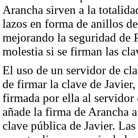
Arancha sirven a la totalid
lazos en forma de anillos d
mejorando la seguridad de 
molestia si se firman las cl
El uso de un servidor de cla
de firmar la clave de Javier
firmada por ella al servidor
añade la firma de Arancha a 
clave pública de Javier. Las