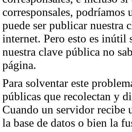
corresponsales, podríamos 
puede ser publicar nuestra 
internet. Pero esto es inútil
nuestra clave pública no sa
página.
Para solventar este problema
públicas que recolectan y di
Cuando un servidor recibe u
la base de datos o bien la f