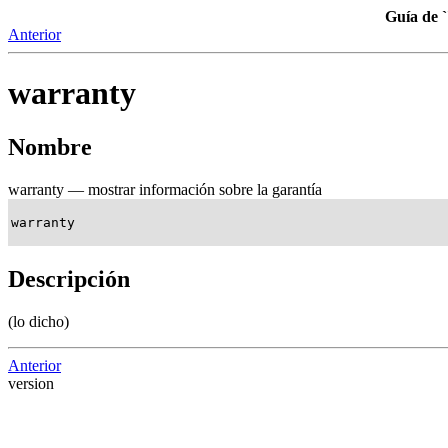
Guía de 
Anterior
warranty
Nombre
warranty — mostrar información sobre la garantía
warranty
Descripción
(lo dicho)
Anterior
version