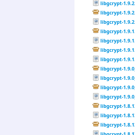
libgcrypt-1.9.2
libgcrypt-1.9.2
libgcrypt-1.9.2
libgcrypt-1.9.1
libgcrypt-1.9.1
libgcrypt-1.9.1
libgcrypt-1.9.1
libgcrypt-1.9.
libgcrypt-1.9.
libgcrypt-1.9.
libgcrypt-1.9.
libgcrypt-1.8.1
libgcrypt-1.8.1
libgcrypt-1.8.1
libgcrypt-1.8.1