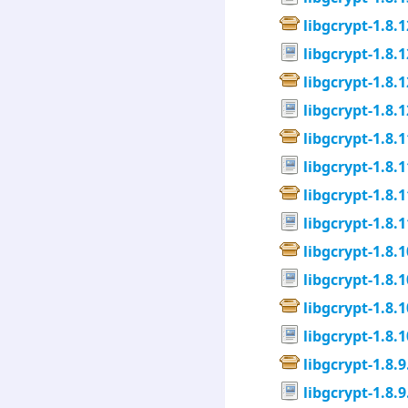
libgcrypt-1.8.1
libgcrypt-1.8.1
libgcrypt-1.8.1
libgcrypt-1.8.1
libgcrypt-1.8.1
libgcrypt-1.8.1
libgcrypt-1.8.1
libgcrypt-1.8.1
libgcrypt-1.8.1
libgcrypt-1.8.1
libgcrypt-1.8.1
libgcrypt-1.8.1
libgcrypt-1.8.9
libgcrypt-1.8.9