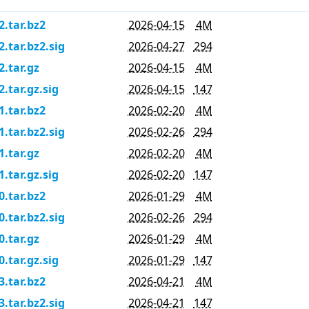
2.tar.bz2
2026-04-15
4M
2.tar.bz2.sig
2026-04-27
294
2.tar.gz
2026-04-15
4M
2.tar.gz.sig
2026-04-15
147
1.tar.bz2
2026-02-20
4M
1.tar.bz2.sig
2026-02-26
294
1.tar.gz
2026-02-20
4M
1.tar.gz.sig
2026-02-20
147
0.tar.bz2
2026-01-29
4M
0.tar.bz2.sig
2026-02-26
294
0.tar.gz
2026-01-29
4M
0.tar.gz.sig
2026-01-29
147
3.tar.bz2
2026-04-21
4M
3.tar.bz2.sig
2026-04-21
147