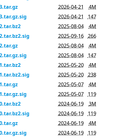
3.tar.gz
2026-04-21
4M
3.tar.gz.sig
2026-04-21
147
2.tar.bz2
2025-08-04
4M
2.tar.bz2.sig
2025-09-16
266
2.tar.gz
2025-08-04
4M
2.tar.gz.sig
2025-08-04
147
1.tar.bz2
2025-05-20
4M
1.tar.bz2.sig
2025-05-20
238
1.tar.gz
2025-05-07
4M
1.tar.gz.sig
2025-05-07
119
0.tar.bz2
2024-06-19
3M
0.tar.bz2.sig
2024-06-19
119
0.tar.gz
2024-06-19
4M
0.tar.gz.sig
2024-06-19
119