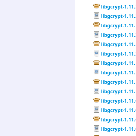
libgcrypt-1.11.
libgcrypt-1.11.
libgcrypt-1.11.
libgcrypt-1.11.
libgcrypt-1.11.
libgcrypt-1.11.
libgcrypt-1.11.
libgcrypt-1.11.
libgcrypt-1.11.
libgcrypt-1.11.
libgcrypt-1.11.
libgcrypt-1.11.
libgcrypt-1.11.
libgcrypt-1.11.