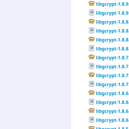
libgcrypt-1.8.9
libgcrypt-1.8.9
libgcrypt-1.8.8
libgcrypt-1.8.8
libgcrypt-1.8.8
libgcrypt-1.8.8
libgcrypt-1.8.7
libgcrypt-1.8.7
libgcrypt-1.8.7
libgcrypt-1.8.7
libgcrypt-1.8.6
libgcrypt-1.8.6
libgcrypt-1.8.6
libgcrypt-1.8.6
libgcrypt-1.8.5