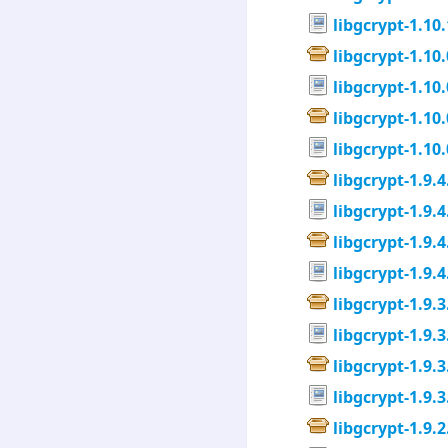
libgcrypt-1.10.
libgcrypt-1.10.
libgcrypt-1.10.
libgcrypt-1.10.
libgcrypt-1.10.
libgcrypt-1.9.4
libgcrypt-1.9.4
libgcrypt-1.9.4
libgcrypt-1.9.4
libgcrypt-1.9.3
libgcrypt-1.9.3
libgcrypt-1.9.3
libgcrypt-1.9.3
libgcrypt-1.9.2