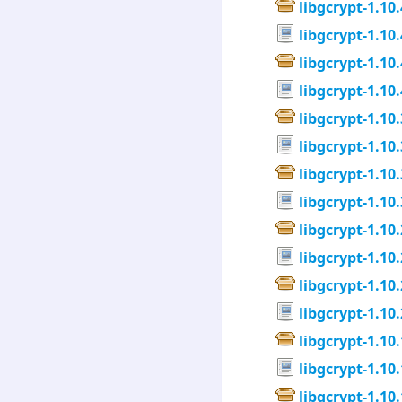
libgcrypt-1.10.
libgcrypt-1.10.
libgcrypt-1.10.
libgcrypt-1.10.
libgcrypt-1.10.
libgcrypt-1.10.
libgcrypt-1.10.
libgcrypt-1.10.
libgcrypt-1.10.
libgcrypt-1.10.
libgcrypt-1.10.
libgcrypt-1.10.
libgcrypt-1.10.
libgcrypt-1.10.
libgcrypt-1.10.