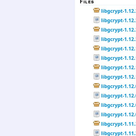
Files
libgcrypt-1.12.
libgcrypt-1.12.
libgcrypt-1.12.
libgcrypt-1.12.
libgcrypt-1.12.
libgcrypt-1.12.
libgcrypt-1.12.
libgcrypt-1.12.
libgcrypt-1.12.
libgcrypt-1.12.
libgcrypt-1.12.
libgcrypt-1.12.
libgcrypt-1.11.
libgcrypt-1.11.